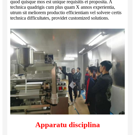
quod quisque mos est unique requisitis et proposita. A
technica quadrigis cum plus quam X annos experientia,
utrum sit meliorem productio efficientiam vel solvere certis
technica difficultates, providet customized solutions.
Apparatu disciplina