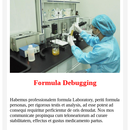
Formula Debugging
Habemus professionalem formula Laboratory, periti formula
personas, per rigorous testis et analysis, ad esse potest ad
consequi requiritur perficientur de oris denudat. Nos mos
communicate propinqua cum teloneariorum ad curare
stabilitatem, effectus et gustus medicamento partus.