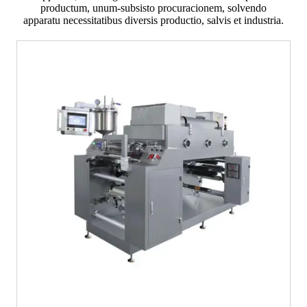
productum, unum-subsisto procuracionem, solvendo
apparatu necessitatibus diversis productio, salvis et industria.