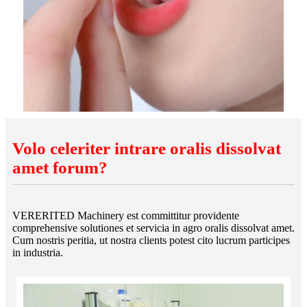
Volo celeriter intrare oralis dissolvat
amet forum?
VERERITED Machinery est committitur providente
comprehensive solutiones et servicia in agro oralis dissolvat amet.
Cum nostris peritia, ut nostra clients potest cito lucrum participes
in industria.