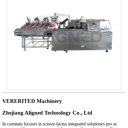
VERERITED Machinery
Zhejiang Aligned Technology Co., Ltd
In comitatu focuses in scissor-factus integrated solutiones pro se